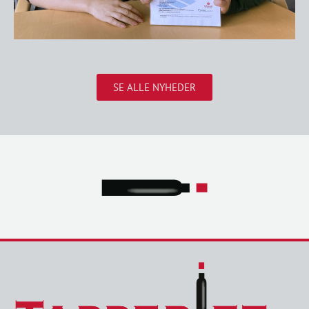
SE ALLE NYHEDER