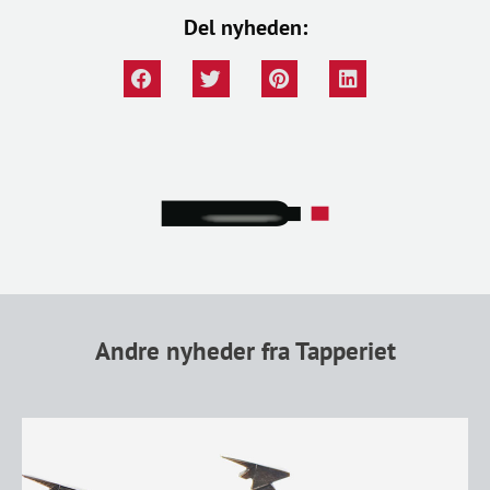
Del nyheden:
Andre nyheder fra Tapperiet