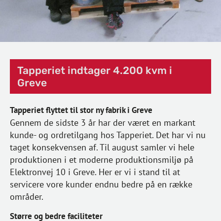
Tapperiet indtager 4.200 kvm i
Greve
Tapperiet flyttet til stor ny fabrik i Greve
Gennem de sidste 3 år har der været en markant
kunde- og ordretilgang hos Tapperiet. Det har vi nu
taget konsekvensen af. Til august samler vi hele
produktionen i et moderne produktionsmiljø på
Elektronvej 10 i Greve. Her er vi i stand til at
servicere vore kunder endnu bedre på en række
områder.
Større og bedre faciliteter