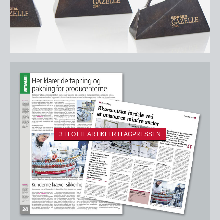
3 FLOTTE ARTIKLER I FAGPRESSEN