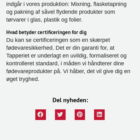
indgår i vores produktion: Mixning, flasketapning
og pakning af såvel flydende produkter som
tørvarer i glas, plastik og folier.
Hvad betyder certificeringen for dig
Du kan se certificeringen som en skærpet
fødevaresikkerhed. Det er din garanti for, at
Tapperiet er underlagt en uvildig, formaliseret og
kontrolleret standard, i måden vi håndterer dine
fødevareprodukter på. Vi håber, det vil give dig en
øget tryghed.
Del nyheden: